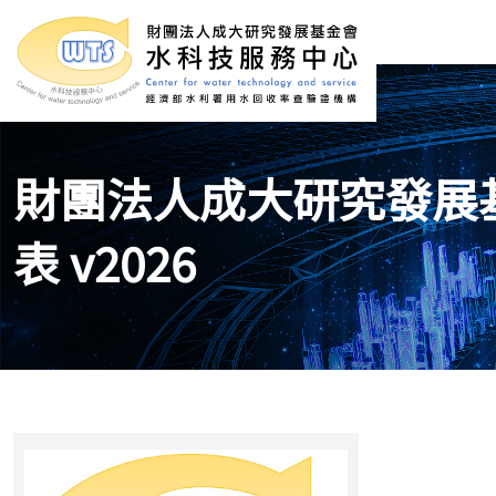
財團法人成大研究發展
表 v2026