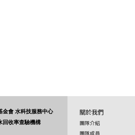
關於我們
基金會 水科技服務中心
水回收率查驗機構
團隊介紹
團隊成員