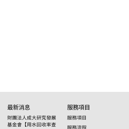
最新消息
服務項目
財團法人成大研究發展
服務項目
基金會【用水回收率查
服務流程