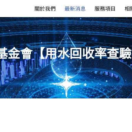
關於我們
最新消息
服務項目
相
基金會【用水回收率查驗