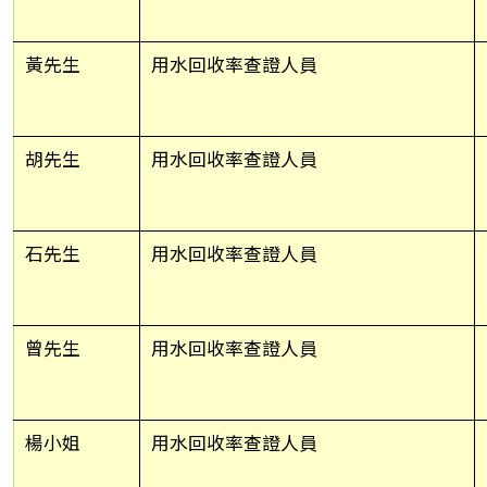
黃先生
用水回收率查證人員
胡先生
用水回收率查證人員
石先生
用水回收率查證人員
曾先生
用水回收率查證人員
楊小姐
用水回收率查證人員