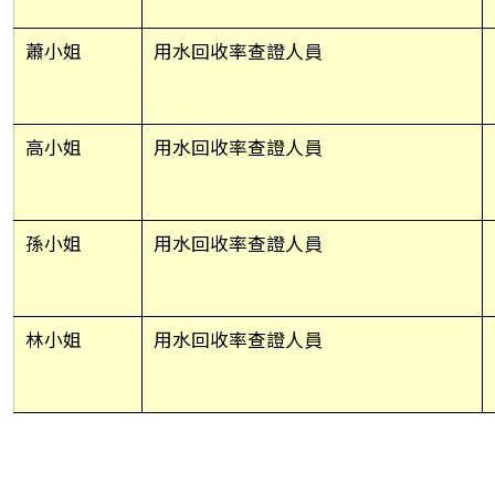
蕭小姐
用水回收率查證人員
高小姐
用水回收率查證人員
孫小姐
用水回收率查證人員
林小姐
用水回收率查證人員