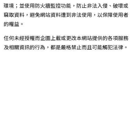
環境；並使用防火牆監控功能，防止非法入侵、破壞或
竊取資料，避免網站資料遭到非法使用，以保障使用者
的權益。
任何未經授權而企圖上載或更改本網站提供的各項服務
及相關資訊的行為，都是嚴格禁止而且可能觸犯法律。