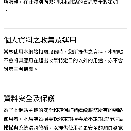
項服務，在此特別向您說明本網站的資訊安全政策如
下：
個人資料之收集及運用
當您使用本網站相關服務時，您所提供之資料，本網站
不會將其應用在超出收集特定目的以外的用途，亦不會
對第三者揭露。
資料安全及保護
為了本網站主機的安全和確保能夠繼續服務所有的網路
使用者，本局裝設掃毒軟體定期掃毒及不定期進行弱點
掃描與系統漏洞修補，以提供使用者更安全的網頁瀏覽